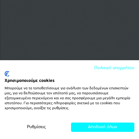
Πολιτική απορρήτου
Χρησιμοποιούμε cookies
Μπορούμε να τα τοποθετήσουμε για ανάλυση των δεδομένων επισκεπτών
μας, για να βελτιώσουμε τον ιστότοπό μας, να παρουσιάσουμε
εξατομικευμένο περιεχόμενο και να σας προσφέρουμε μια μεγάλη εμπειρία
ιστοτόπου. Για περισσότερες πληροφορίες σχετικά με τα cookies που
χρησιμοποιούμε, ανοίξτε τις ρυθμίσεις.
Ρυθμίσεις
Αποδοχή όλων