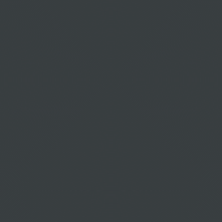
Αεροπορικά εισιτήρια για Porvenir
Αεροπορικά εισιτήρια για Pucon
Αεροπορικά εισιτήρια για Puerto Aisen
Αεροπορικά εισιτήρια για Puerto Montt
Αεροπορικά εισιτήρια για Puerto Natales
Αεροπορικά εισιτήρια για Puerto Williams
Αεροπορικά εισιτήρια για Punta Arenas
Αεροπορικά εισιτήρια για Santiago
Αεροπορικά εισιτήρια για Talca
Αεροπορικά εισιτήρια για Taltal
Αεροπορικά εισιτήρια για Temuco
Αεροπορικά εισιτήρια για Tocopilla
Αεροπορικά εισιτήρια για Valdivia
Αεροπορικά εισιτήρια για Vallenar
Αεροπορικά εισιτήρια για Valparaiso
Αεροπορικά εισιτήρια για Victoria
Αεροπορικά εισιτήρια για Vina Del Mar
Αεροπορικά εισιτήρια για Σαντιάγκο SCL