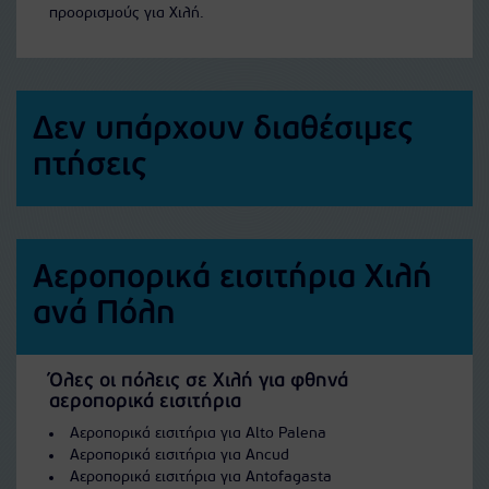
προορισμούς για Χιλή.
Δεν υπάρχουν διαθέσιμες
πτήσεις
Αεροπορικά εισιτήρια Χιλή
ανά Πόλη
Όλες οι πόλεις σε Χιλή για φθηνά
αεροπορικά εισιτήρια
Αεροπορικά εισιτήρια για Alto Palena
Αεροπορικά εισιτήρια για Ancud
Αεροπορικά εισιτήρια για Antofagasta