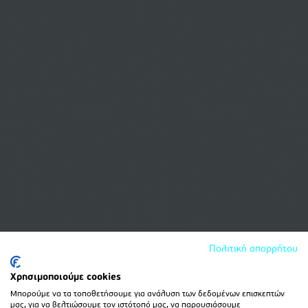
Πολιτική απορρήτου
Χρησιμοποιούμε cookies
Μπορούμε να τα τοποθετήσουμε για ανάλυση των δεδομένων επισκεπτών
μας, για να βελτιώσουμε τον ιστότοπό μας, να παρουσιάσουμε