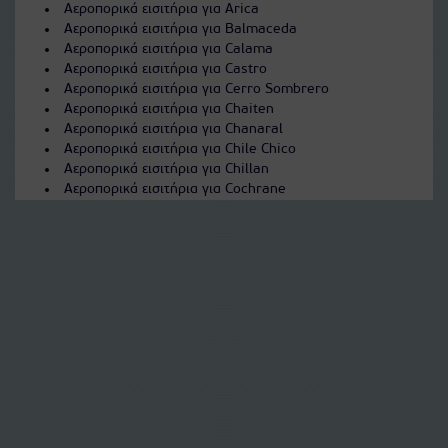
Αεροπορικά εισιτήρια για Arica
Αεροπορικά εισιτήρια για Balmaceda
Αεροπορικά εισιτήρια για Calama
Αεροπορικά εισιτήρια για Castro
Αεροπορικά εισιτήρια για Cerro Sombrero
Αεροπορικά εισιτήρια για Chaiten
Αεροπορικά εισιτήρια για Chanaral
Αεροπορικά εισιτήρια για Chile Chico
Αεροπορικά εισιτήρια για Chillan
Αεροπορικά εισιτήρια για Cochrane
Αεροπορικά εισιτήρια για Concepcion
Αεροπορικά εισιτήρια για Copiapo
Αεροπορικά εισιτήρια για Coquimbo
Αεροπορικά εισιτήρια για Coyhaique
Αεροπορικά εισιτήρια για Easter Island
Αεροπορικά εισιτήρια για El Salvador
Αεροπορικά εισιτήρια για Futaleufu
Αεροπορικά εισιτήρια για Iquique
Αεροπορικά εισιτήρια για La Serena
Αεροπορικά εισιτήρια για Los Angeles
Αεροπορικά εισιτήρια για Osorno
Αεροπορικά εισιτήρια για Ovalle