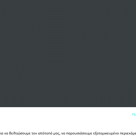
Πο
α να βελτιώσουμε τον ιστότοπό μας, να παρουσιάσουμε εξατομικευμένο περιεχόμε