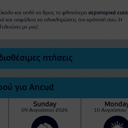
εύκολα και απλά να βρεις τα φθηνότερα
αεροπορικά εισι
ιά και ασφάλεια να ολοκληρώσεις την κράτησή σου. Η
Τελειώνει με μας!
διαθέσιμες πτήσεις
ού για Ancud
Sunday
Monda
09 Αυγούστου 2026
10 Αυγούστου