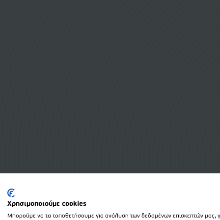
Χρησιμοποιούμε cookies
Μπορούμε να τα τοποθετήσουμε για ανάλυση των δεδομένων επισκεπτών μας, γι