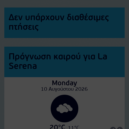
Δεν υπάρχουν διαθέσιμες
πτήσεις
Πρόγνωση καιρού για La
Serena
Monday
10 Αυγούστου 2026
20°C
11°C