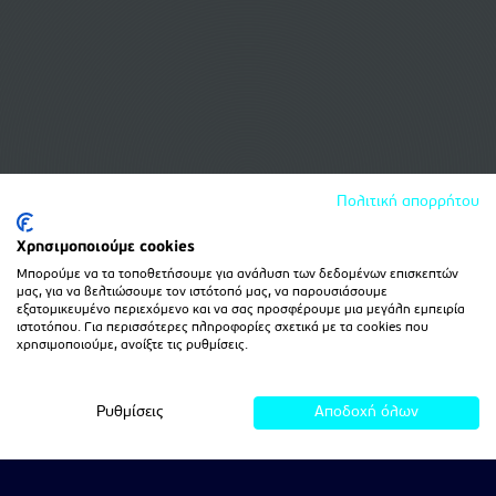
Πολιτική απορρήτου
Χρησιμοποιούμε cookies
Μπορούμε να τα τοποθετήσουμε για ανάλυση των δεδομένων επισκεπτών
μας, για να βελτιώσουμε τον ιστότοπό μας, να παρουσιάσουμε
εξατομικευμένο περιεχόμενο και να σας προσφέρουμε μια μεγάλη εμπειρία
ιστοτόπου. Για περισσότερες πληροφορίες σχετικά με τα cookies που
χρησιμοποιούμε, ανοίξτε τις ρυθμίσεις.
Ρυθμίσεις
Αποδοχή όλων