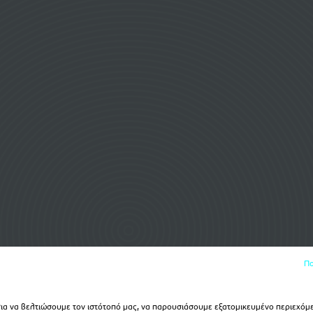
Πο
α να βελτιώσουμε τον ιστότοπό μας, να παρουσιάσουμε εξατομικευμένο περιεχόμε