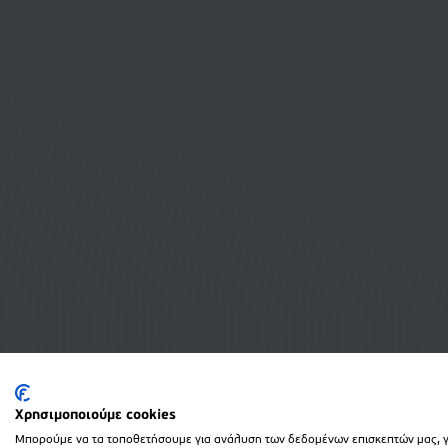
Χρησιμοποιούμε cookies
Μπορούμε να τα τοποθετήσουμε για ανάλυση των δεδομένων επισκεπτών μας, γι