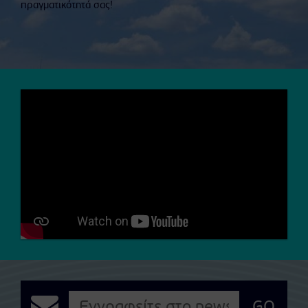
πραγματικότητά σας!