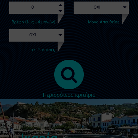
Βρέφη (έως 24 μηνών)
Μόνο Απευθείας
+/- 3 ημέρες
Περισσότερα κριτήρια