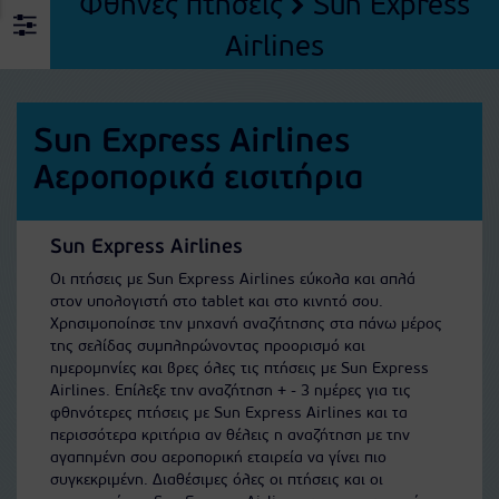
Φθηνές πτήσεις
Sun Express
Airlines
Sun Express Airlines
Αεροπορικά εισιτήρια
Sun Express Airlines
Οι πτήσεις με Sun Express Airlines εύκολα και απλά
στον υπολογιστή στο tablet και στο κινητό σου.
Χρησιμοποίησε την μηχανή αναζήτησης στα πάνω μέρος
της σελίδας συμπληρώνοντας προορισμό και
ημερομηνίες και βρες όλες τις πτήσεις με Sun Express
Airlines. Επίλεξε την αναζήτηση + - 3 ημέρες για τις
φθηνότερες πτήσεις με Sun Express Airlines και τα
περισσότερα κριτήρια αν θέλεις η αναζήτηση με την
αγαπημένη σου αεροπορική εταιρεία να γίνει πιο
συγκεκριμένη. Διαθέσιμες όλες οι πτήσεις και οι