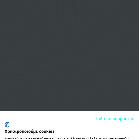
Πολιτική απορρήτου
Χρησιμοποιούμε cookies