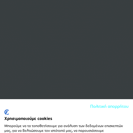
Πολιτική απορρήτου
Χρησιμοποιούμε cookies
Μπορούμε να τα τοποθετήσουμε για ανάλυση των δεδομένων επισκεπτών
μας, για να βελτιώσουμε τον ιστότοπό μας, να παρουσιάσουμε