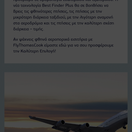
νέα τεχνολογία Best Finder Plus θα σε βοηθήσει να
βρεις τις φθηνότερες πτήσεις, τις πτήσεις με την
μικρότερη διάρκεια ταξιδιού, με την λιγότερη αναμονή
στα αεροδρόμια και τις πτήσεις με την καλύτερη σχέση
διάρκεια – τιμής.
Αν ψάχνεις φθηνά αεροπορικά εισιτήρια με
FlyThomasCook είμαστε εδώ για να σου προσφέρουμε
την Καλύτερη Επιλογή!