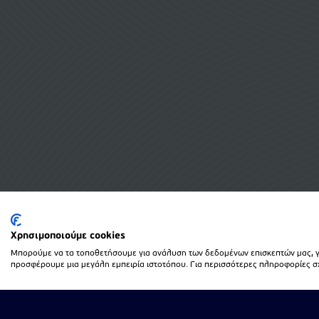
Χρησιμοποιούμε cookies
Μπορούμε να τα τοποθετήσουμε για ανάλυση των δεδομένων επισκεπτών μας, γι
προσφέρουμε μια μεγάλη εμπειρία ιστοτόπου. Για περισσότερες πληροφορίες σχε