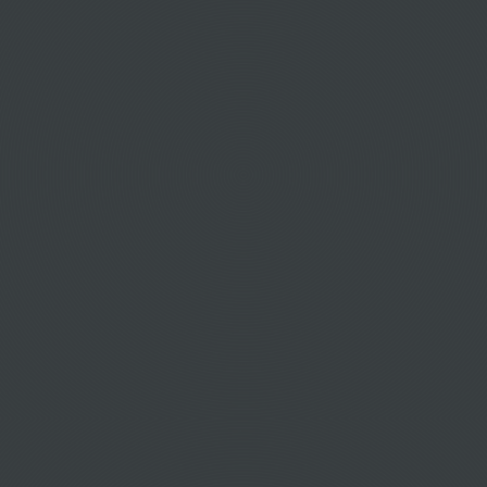
Αεροπορικά εισιτήρια για Mjolby
Αεροπορικά εισιτήρια για Mora
Αεροπορικά εισιτήρια για Nassjo
Αεροπορικά εισιτήρια για Norrkoping
Αεροπορικά εισιτήρια για Norrkoping XYK
Αεροπορικά εισιτήρια για Nykoping
Αεροπορικά εισιτήρια για Orebro
Αεροπορικά εισιτήρια για Orebro ORB
Αεροπορικά εισιτήρια για Ornskoldsvik
Αεροπορικά εισιτήρια για Oskarshamn
Αεροπορικά εισιτήρια για Ostersund
Αεροπορικά εισιτήρια για Pajala
Αεροπορικά εισιτήρια για Ronneby
Αεροπορικά εισιτήρια για Ronneby XXY
Αεροπορικά εισιτήρια για Sala
Αεροπορικά εισιτήρια για Skelleftea
Αεροπορικά εισιτήρια για Skovde
Αεροπορικά εισιτήρια για Soderhamn
Αεροπορικά εισιτήρια για Stockholm
Αεροπορικά εισιτήρια για Stockholm BMA
Αεροπορικά εισιτήρια για Storuman
Αεροπορικά εισιτήρια για Strangnas