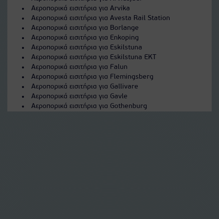
Αεροπορικά εισιτήρια για Arvika
Αεροπορικά εισιτήρια για Avesta Rail Station
Αεροπορικά εισιτήρια για Borlange
Αεροπορικά εισιτήρια για Enkoping
Αεροπορικά εισιτήρια για Eskilstuna
Αεροπορικά εισιτήρια για Eskilstuna EKT
Αεροπορικά εισιτήρια για Falun
Αεροπορικά εισιτήρια για Flemingsberg
Αεροπορικά εισιτήρια για Gallivare
Αεροπορικά εισιτήρια για Gavle
Αεροπορικά εισιτήρια για Gothenburg
Αεροπορικά εισιτήρια για Gothenburg Gse
Αεροπορικά εισιτήρια για Hagfors
Αεροπορικά εισιτήρια για Hallsberg
Αεροπορικά εισιτήρια για Halmstad
Αεροπορικά εισιτήρια για Hassleholm
Αεροπορικά εισιτήρια για Hedemora
Αεροπορικά εισιτήρια για Helsingborg
Αεροπορικά εισιτήρια για Helsingborg AGH
Αεροπορικά εισιτήρια για Hemavan
Αεροπορικά εισιτήρια για Herrljunga
Αεροπορικά εισιτήρια για Hudiksvall