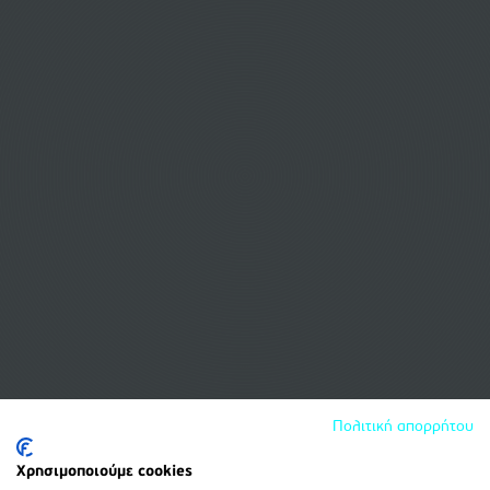
Αεροπορικά εισιτήρια για Sundsvall
Αεροπορικά εισιτήρια για Sveg
Αεροπορικά εισιτήρια για Tierp
Αεροπορικά εισιτήρια για Torsby
Αεροπορικά εισιτήρια για Trollhattan
Αεροπορικά εισιτήρια για Uppsala
Αεροπορικά εισιτήρια για Varberg
Αεροπορικά εισιτήρια για Vasteras
Αεροπορικά εισιτήρια για Vastervik
Αεροπορικά εισιτήρια για Vaxjo
Αεροπορικά εισιτήρια για Vilhelmina
Αεροπορικά εισιτήρια για Visby
Αεροπορικά εισιτήρια για Μάλμε
Αεροπορικά εισιτήρια για Ουμέα
Αεροπορικά εισιτήρια για Στοκχόλμη STO
Αεροπορικά εισιτήρια για Στοκχόλμη ARN
Πολιτική απορρήτου
Χρησιμοποιούμε cookies