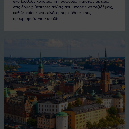
ακολουθούν χρήσιμες πληροφορίες πτήσεων με τιμές
στις δημοφιλέστερες πόλεις που μπορείς να ταξιδέψεις,
καθώς επίσης και σύνδεσμοι με όλους τους
προορισμούς για Σουηδία.