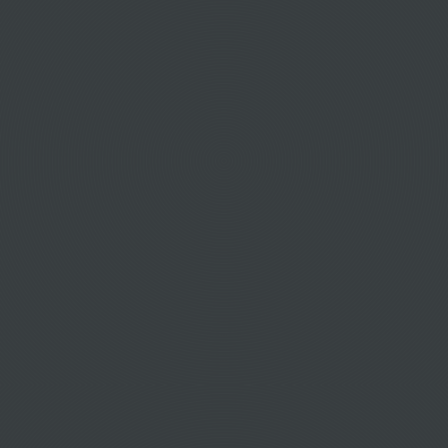
Αεροπορικά εισιτήρια για Hultsfred
Αεροπορικά εισιτήρια για Idre
Αεροπορικά εισιτήρια για Jonkoping
Αεροπορικά εισιτήρια για Kalmar
Αεροπορικά εισιτήρια για Karlshamn
Αεροπορικά εισιτήρια για Karlskoga
Αεροπορικά εισιτήρια για Karlskrona
Αεροπορικά εισιτήρια για Karlstad
Αεροπορικά εισιτήρια για Katrineholm
Αεροπορικά εισιτήρια για Kiruna
Αεροπορικά εισιτήρια για Koping
Αεροπορικά εισιτήρια για Kramfors
Αεροπορικά εισιτήρια για Kristianstad
Αεροπορικά εισιτήρια για Kristinehamn
Αεροπορικά εισιτήρια για Landskrona
Αεροπορικά εισιτήρια για Leksand
Αεροπορικά εισιτήρια για Lidkoping
Αεροπορικά εισιτήρια για Linkoeping
Αεροπορικά εισιτήρια για Lulea
Αεροπορικά εισιτήρια για Lund
Αεροπορικά εισιτήρια για Lycksele
Αεροπορικά εισιτήρια για Malmo