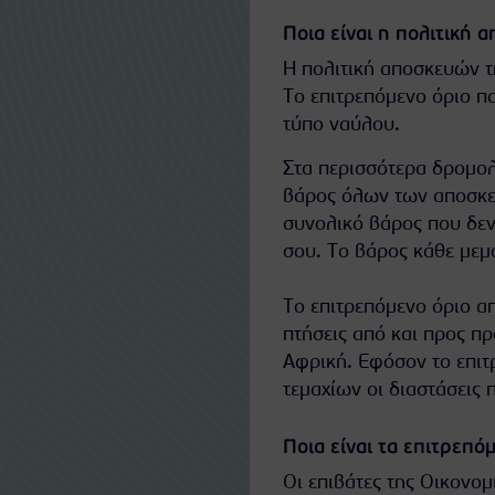
Ποια είναι η πολιτική
Η πολιτική αποσκευών τ
Το επιτρεπόμενο όριο π
τύπο ναύλου.
Στα περισσότερα δρομολ
βάρος όλων των αποσκε
συνολικό βάρος που δεν
σου. Το βάρος κάθε μεμ
Το επιτρεπόμενο όριο απ
πτήσεις από και προς π
Αφρική. Εφόσον το επιτ
τεμαχίων οι διαστάσεις
Ποια είναι τα επιτρεπ
Οι επιβάτες της Οικονο