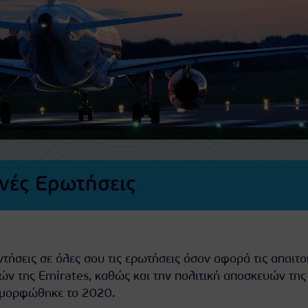
χνές Ερωτήσεις
τήσεις σε όλες σου τις ερωτήσεις όσον αφορά τις απαιτ
ών της Emirates, καθώς και την πολιτική αποσκευών της
ιαμορφώθηκε το 2020.