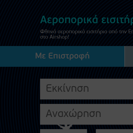
Αεροπορικά εισιτήρ
Φθηνά αεροπορικά εισιτήρια από την Emi
στο Airshop!
Με Επιστροφή