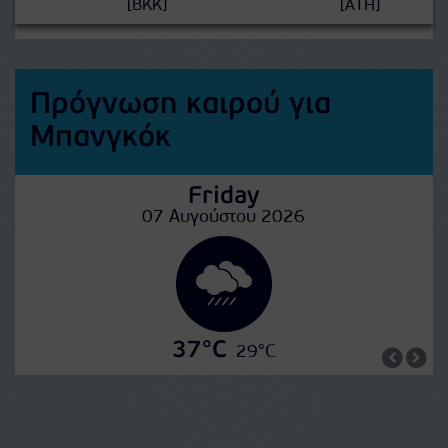
[BKK]
[ATH]
Πρόγνωση καιρού για
Μπανγκόκ
Friday
07 Αυγούστου 2026
37°C
29°C