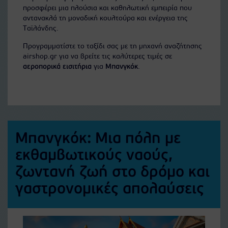
προσφέρει μια πλούσια και καθηλωτική εμπειρία που
αντανακλά τη μοναδική κουλτούρα και ενέργεια της
Ταϊλάνδης.
Προγραμματίστε το ταξίδι σας με τη μηχανή αναζήτησης
airshop.gr για να βρείτε τις καλύτερες τιμές σε
αεροπορικά εισιτήρια
για
Μπανγκόκ
.
Μπανγκόκ: Μια πόλη με
εκθαμβωτικούς ναούς,
ζωντανή ζωή στο δρόμο και
γαστρονομικές απολαύσεις