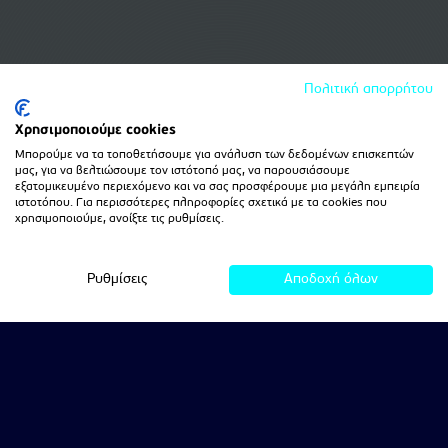
Πολιτική απορρήτου
Χρησιμοποιούμε cookies
Μπορούμε να τα τοποθετήσουμε για ανάλυση των δεδομένων επισκεπτών
μας, για να βελτιώσουμε τον ιστότοπό μας, να παρουσιάσουμε
εξατομικευμένο περιεχόμενο και να σας προσφέρουμε μια μεγάλη εμπειρία
ιστοτόπου. Για περισσότερες πληροφορίες σχετικά με τα cookies που
χρησιμοποιούμε, ανοίξτε τις ρυθμίσεις.
Ρυθμίσεις
Αποδοχή όλων