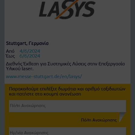
Stuttgart, Γερμανία
Από
4/6/2024
Έως
6/6/2024
Διεθνής Έκθεση για Συστημικές Λύσεις στην Επεξεργασία
Υλικού laser.
www.messe-stuttgart.de/en/lasys/
Παρακαλούμε επιλέξτε δωμάτια και αριθμό ταξιδιωτών
και πατήστε στο κουμπί ανανέωση
Πόλη Αναχώρησης