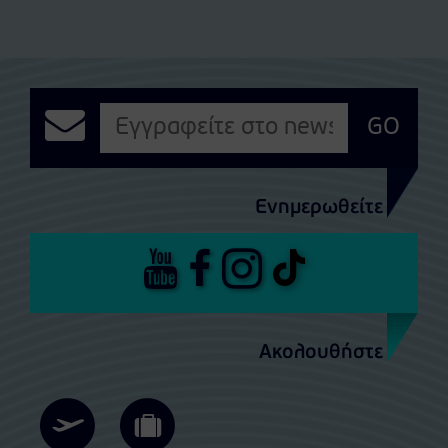
GO
Ενημερωθείτε
Ακολουθήστε