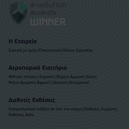
Η Εταιρεία
Σχετικά με εμάς
Επικοινωνία
Θέσεις Εργασίας
Αεροπορικά Εισιτήρια
Φθηνές πτήσεις
Ευρώπη
Βόρεια Αμερική
Ασία
Νότια Αμερική
Αφρική
Ωκεανία
Ανταρκτική
Διεθνείς Εκθέσεις
Επαγγελματικά ταξίδια σε όλο τον κόσμο
Εκθέσεις Ευρώπη
Εκθέσεις Ασία