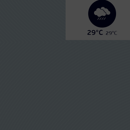
29°C
29°C