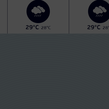
29°C
29°C
28°C
28