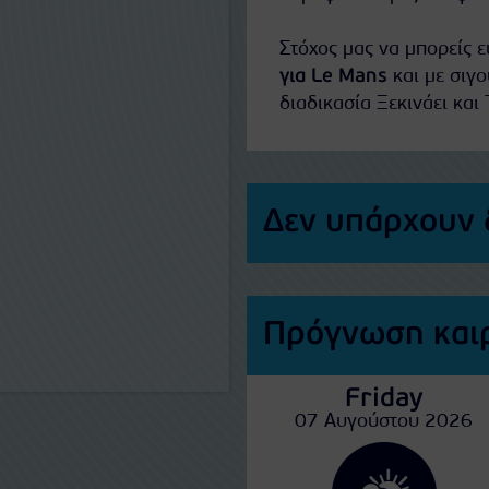
Στόχος μας να μπορείς 
για Le Mans
και με σιγ
διαδικασία Ξεκινάει και 
Δεν υπάρχουν 
Πρόγνωση καιρ
Friday
07 Αυγούστου 2026