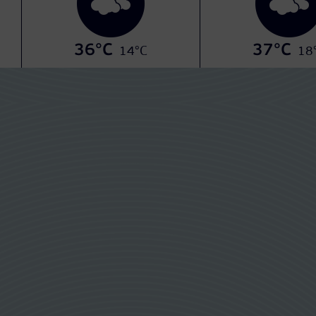
36°C
37°C
14°C
18