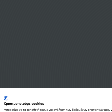
Χρησιμοποιούμε cookies
Μπορούμε να τα τοποθετήσουμε για ανάλυση των δεδομένων επισκεπτών μας, γι