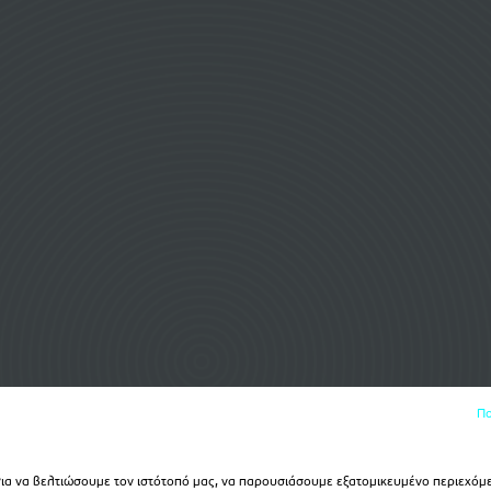
Πο
α να βελτιώσουμε τον ιστότοπό μας, να παρουσιάσουμε εξατομικευμένο περιεχόμε