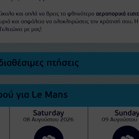
εύκολα και απλά να βρεις τα φθηνότερα
αεροπορικά εισι
ουριά και ασφάλεια να ολοκληρώσεις την κράτησή σου. Η
Τελειώνει με μας!
διαθέσιμες πτήσεις
ού για Le Mans
Saturday
Sunda
08 Αυγούστου 2026
09 Αυγούστου