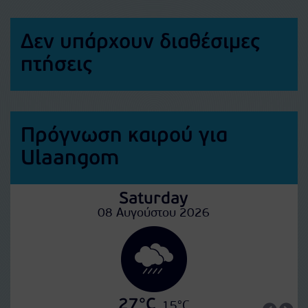
Δεν υπάρχουν διαθέσιμες
πτήσεις
Πρόγνωση καιρού για
Ulaangom
Saturday
08 Αυγούστου 2026
27°C
15°C