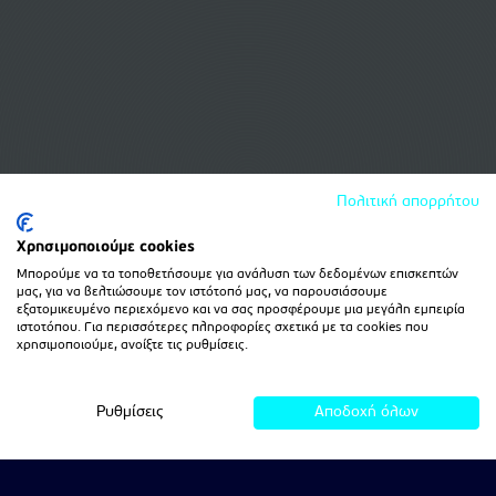
Πολιτική απορρήτου
Χρησιμοποιούμε cookies
Μπορούμε να τα τοποθετήσουμε για ανάλυση των δεδομένων επισκεπτών
μας, για να βελτιώσουμε τον ιστότοπό μας, να παρουσιάσουμε
εξατομικευμένο περιεχόμενο και να σας προσφέρουμε μια μεγάλη εμπειρία
ιστοτόπου. Για περισσότερες πληροφορίες σχετικά με τα cookies που
χρησιμοποιούμε, ανοίξτε τις ρυθμίσεις.
Ρυθμίσεις
Αποδοχή όλων