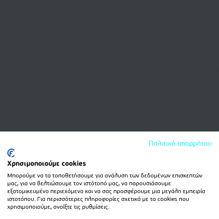
Πολιτική απορρήτου
Χρησιμοποιούμε cookies
Μπορούμε να τα τοποθετήσουμε για ανάλυση των δεδομένων επισκεπτών
μας, για να βελτιώσουμε τον ιστότοπό μας, να παρουσιάσουμε
εξατομικευμένο περιεχόμενο και να σας προσφέρουμε μια μεγάλη εμπειρία
ιστοτόπου. Για περισσότερες πληροφορίες σχετικά με τα cookies που
χρησιμοποιούμε, ανοίξτε τις ρυθμίσεις.