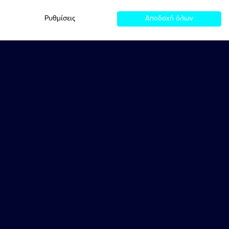
Ρυθμίσεις
Αποδοχή όλων