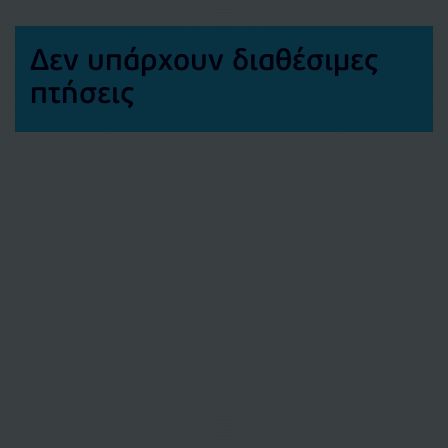
Δεν υπάρχουν διαθέσιμες
πτήσεις