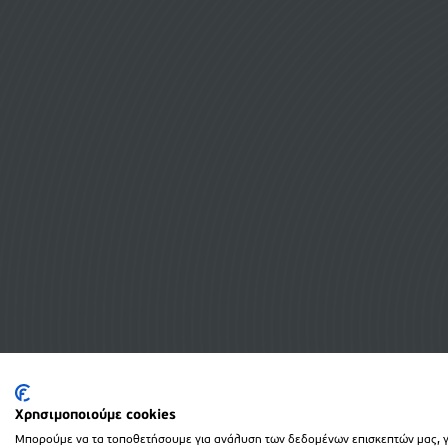
Χρησιμοποιούμε cookies
Μπορούμε να τα τοποθετήσουμε για ανάλυση των δεδομένων επισκεπτών μας, γι