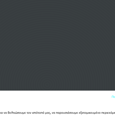
Πο
α να βελτιώσουμε τον ιστότοπό μας, να παρουσιάσουμε εξατομικευμένο περιεχόμε