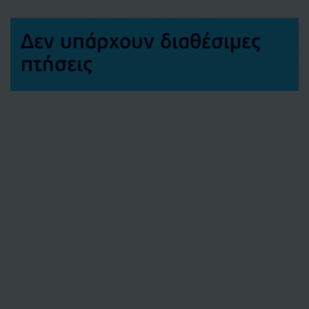
Δεν υπάρχουν διαθέσιμες
πτήσεις