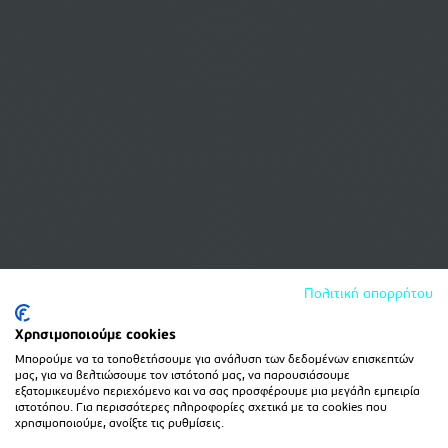
Πολιτική απορρήτου
Χρησιμοποιούμε cookies
Μπορούμε να τα τοποθετήσουμε για ανάλυση των δεδομένων επισκεπτών
μας, για να βελτιώσουμε τον ιστότοπό μας, να παρουσιάσουμε
εξατομικευμένο περιεχόμενο και να σας προσφέρουμε μια μεγάλη εμπειρία
ιστοτόπου. Για περισσότερες πληροφορίες σχετικά με τα cookies που
χρησιμοποιούμε, ανοίξτε τις ρυθμίσεις.