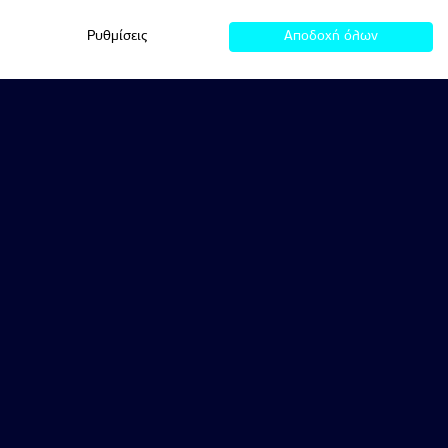
Ρυθμίσεις
Αποδοχή όλων