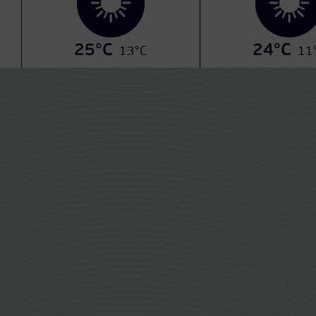
25°C
24°C
13°C
11