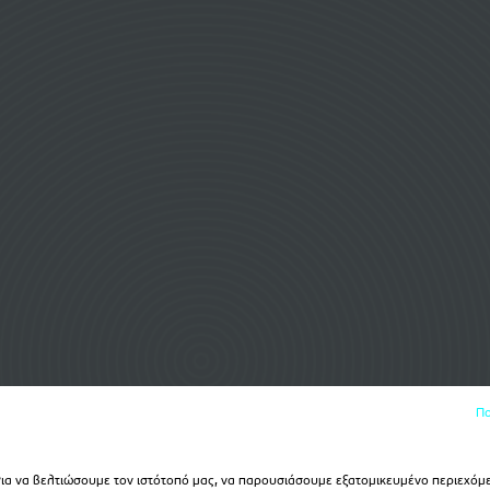
Πο
α να βελτιώσουμε τον ιστότοπό μας, να παρουσιάσουμε εξατομικευμένο περιεχόμε