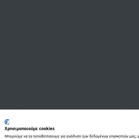
Χρησιμοποιούμε cookies
Μπορούμε να τα τοποθετήσουμε για ανάλυση των δεδομένων επισκεπτών μας, γι