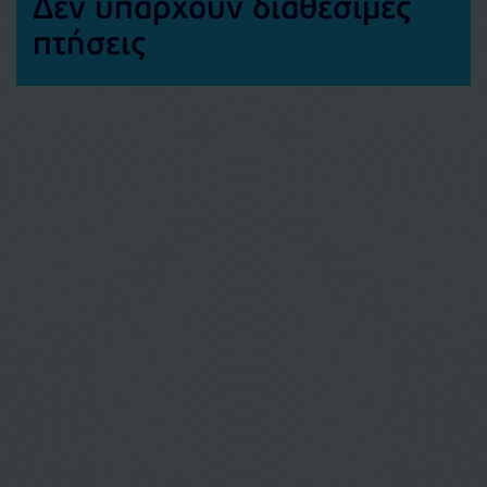
Δεν υπάρχουν διαθέσιμες
πτήσεις