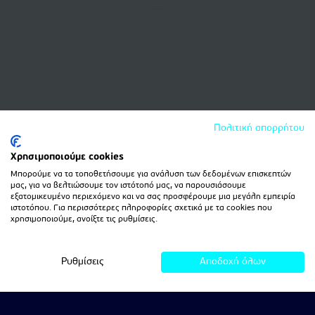
Πολιτική απορρήτου
Χρησιμοποιούμε cookies
Μπορούμε να τα τοποθετήσουμε για ανάλυση των δεδομένων επισκεπτών
μας, για να βελτιώσουμε τον ιστότοπό μας, να παρουσιάσουμε
εξατομικευμένο περιεχόμενο και να σας προσφέρουμε μια μεγάλη εμπειρία
ιστοτόπου. Για περισσότερες πληροφορίες σχετικά με τα cookies που
χρησιμοποιούμε, ανοίξτε τις ρυθμίσεις.
Ρυθμίσεις
Αποδοχή όλων