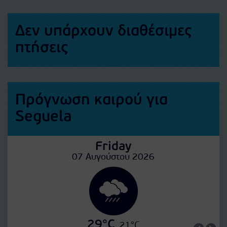
Δεν υπάρχουν διαθέσιμες
πτήσεις
Πρόγνωση καιρού για
Seguela
Friday
07 Αυγούστου 2026
29°C
21°C