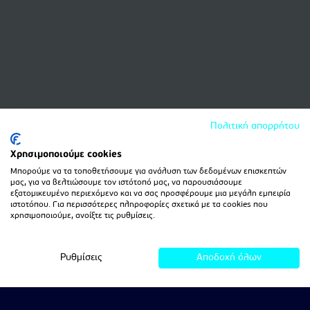
Πολιτική απορρήτου
Χρησιμοποιούμε cookies
Μπορούμε να τα τοποθετήσουμε για ανάλυση των δεδομένων επισκεπτών
μας, για να βελτιώσουμε τον ιστότοπό μας, να παρουσιάσουμε
εξατομικευμένο περιεχόμενο και να σας προσφέρουμε μια μεγάλη εμπειρία
ιστοτόπου. Για περισσότερες πληροφορίες σχετικά με τα cookies που
χρησιμοποιούμε, ανοίξτε τις ρυθμίσεις.
Ρυθμίσεις
Αποδοχή όλων