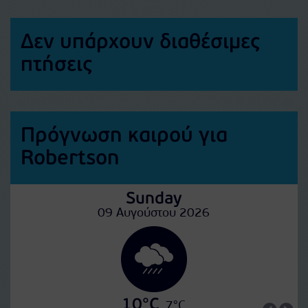
Δεν υπάρχουν διαθέσιμες
πτήσεις
Πρόγνωση καιρού για
Robertson
Sunday
09 Αυγούστου 2026
10°C
7°C