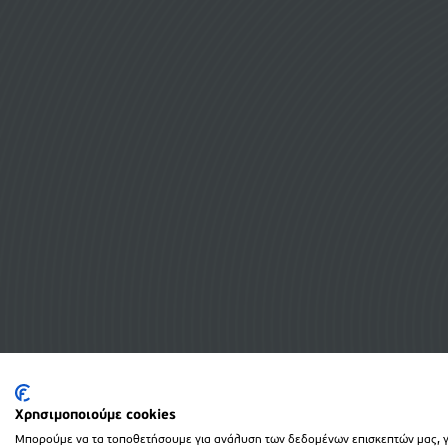
Χρησιμοποιούμε cookies
Μπορούμε να τα τοποθετήσουμε για ανάλυση των δεδομένων επισκεπτών μας, γι