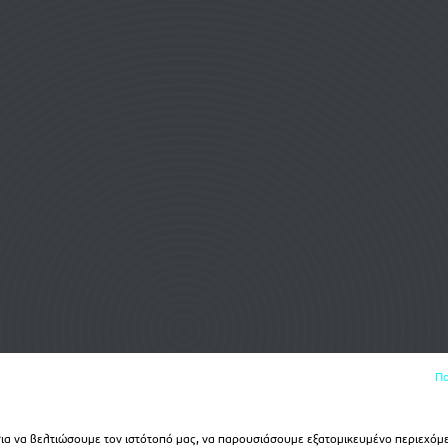
Πο
α να βελτιώσουμε τον ιστότοπό μας, να παρουσιάσουμε εξατομικευμένο περιεχόμε