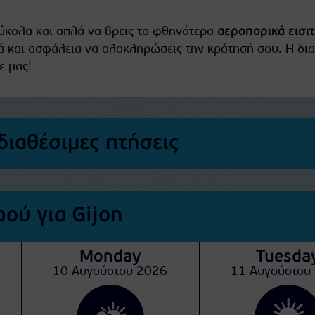
εύκολα και απλά να βρεις τα φθηνότερα
αεροπορικά εισι
ά και ασφάλεια να ολοκληρώσεις την κράτησή σου. Η δια
ε μας!
διαθέσιμες πτήσεις
ού για Gijon
Monday
Tuesda
10 Αυγούστου 2026
11 Αυγούστου