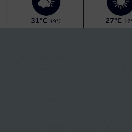
31°C
27°C
19°C
17