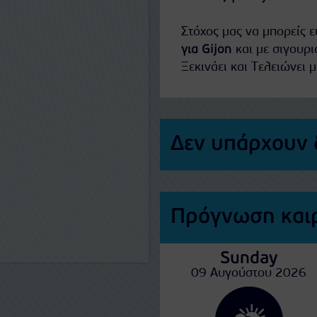
Στόχος μας να μπορείς 
για Gijon
και με σιγουρι
Ξεκινάει και Τελειώνει μ
Δεν υπάρχουν 
Πρόγνωση καιρ
Sunday
09 Αυγούστου 2026