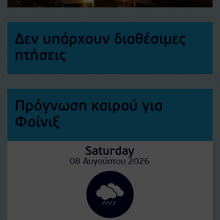
Δεν υπάρχουν διαθέσιμες
πτήσεις
Πρόγνωση καιρού για
Φοίνιξ
Saturday
08 Αυγούστου 2026