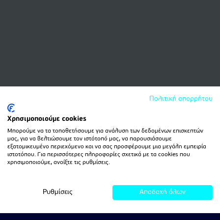
Πολιτική απορρήτου
Χρησιμοποιούμε cookies
Μπορούμε να τα τοποθετήσουμε για ανάλυση των δεδομένων επισκεπτών
μας, για να βελτιώσουμε τον ιστότοπό μας, να παρουσιάσουμε
εξατομικευμένο περιεχόμενο και να σας προσφέρουμε μια μεγάλη εμπειρία
ιστοτόπου. Για περισσότερες πληροφορίες σχετικά με τα cookies που
χρησιμοποιούμε, ανοίξτε τις ρυθμίσεις.
Ρυθμίσεις
Αποδοχή όλων