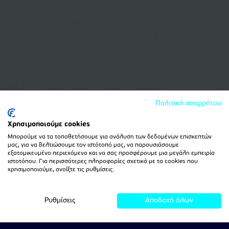
Πολιτική απορρήτου
Χρησιμοποιούμε cookies
Μπορούμε να τα τοποθετήσουμε για ανάλυση των δεδομένων επισκεπτών
μας, για να βελτιώσουμε τον ιστότοπό μας, να παρουσιάσουμε
εξατομικευμένο περιεχόμενο και να σας προσφέρουμε μια μεγάλη εμπειρία
ιστοτόπου. Για περισσότερες πληροφορίες σχετικά με τα cookies που
χρησιμοποιούμε, ανοίξτε τις ρυθμίσεις.
Ρυθμίσεις
Αποδοχή όλων