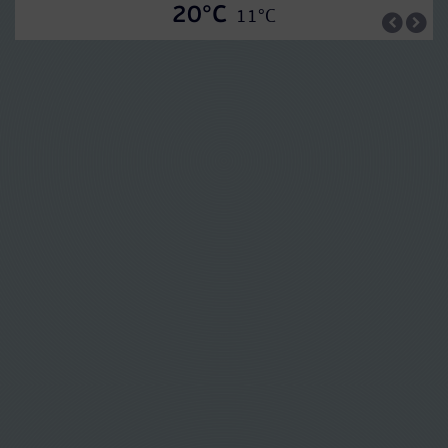
20°C
11°C