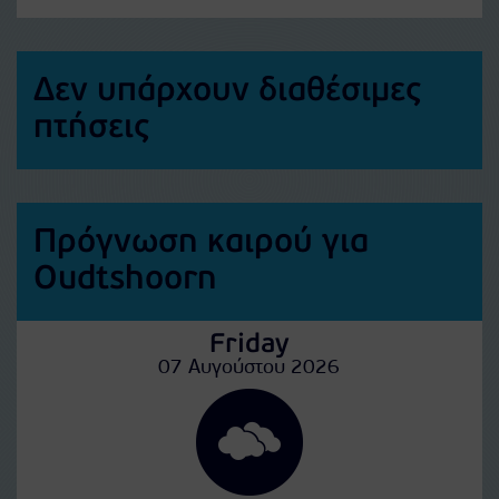
Δεν υπάρχουν διαθέσιμες
πτήσεις
Πρόγνωση καιρού για
Oudtshoorn
Friday
07 Αυγούστου 2026