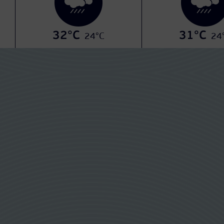
32°C
31°C
24°C
24