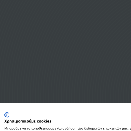
Χρησιμοποιούμε cookies
Μπορούμε να τα τοποθετήσουμε για ανάλυση των δεδομένων επισκεπτών μας, γι