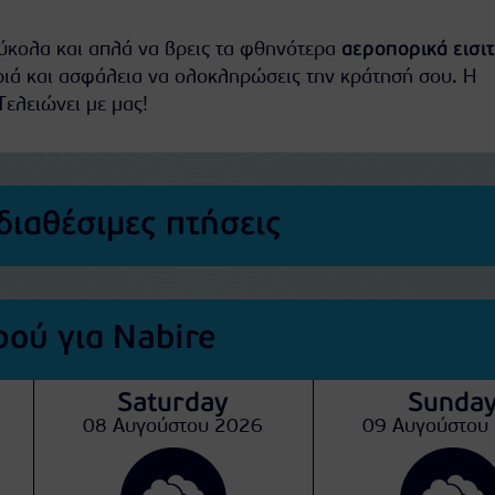
εύκολα και απλά να βρεις τα φθηνότερα
αεροπορικά εισι
ριά και ασφάλεια να ολοκληρώσεις την κράτησή σου. Η
Τελειώνει με μας!
διαθέσιμες πτήσεις
ού για Nabire
Saturday
Sunda
08 Αυγούστου 2026
09 Αυγούστου