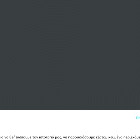
Πο
α να βελτιώσουμε τον ιστότοπό μας, να παρουσιάσουμε εξατομικευμένο περιεχόμε