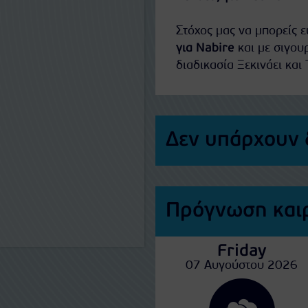
Στόχος μας να μπορείς 
για Nabire
και με σιγου
διαδικασία Ξεκινάει και 
Δεν υπάρχουν 
Πρόγνωση καιρ
Friday
07 Αυγούστου 2026