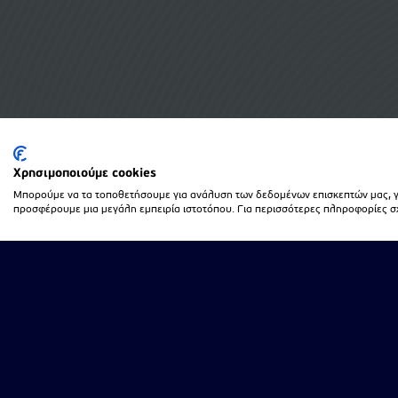
Χρησιμοποιούμε cookies
Μπορούμε να τα τοποθετήσουμε για ανάλυση των δεδομένων επισκεπτών μας, γι
προσφέρουμε μια μεγάλη εμπειρία ιστοτόπου. Για περισσότερες πληροφορίες σχε