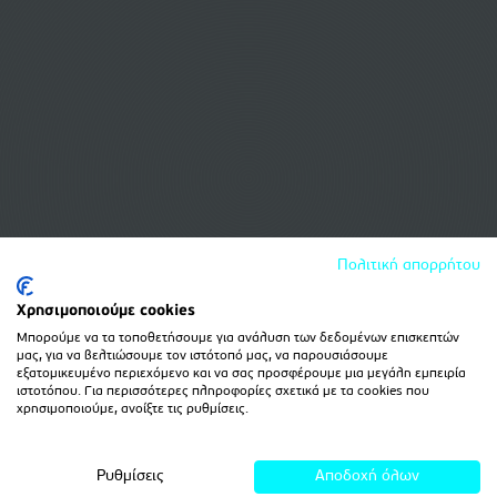
Πολιτική απορρήτου
Χρησιμοποιούμε cookies
Μπορούμε να τα τοποθετήσουμε για ανάλυση των δεδομένων επισκεπτών
μας, για να βελτιώσουμε τον ιστότοπό μας, να παρουσιάσουμε
εξατομικευμένο περιεχόμενο και να σας προσφέρουμε μια μεγάλη εμπειρία
ιστοτόπου. Για περισσότερες πληροφορίες σχετικά με τα cookies που
χρησιμοποιούμε, ανοίξτε τις ρυθμίσεις.
Ρυθμίσεις
Αποδοχή όλων