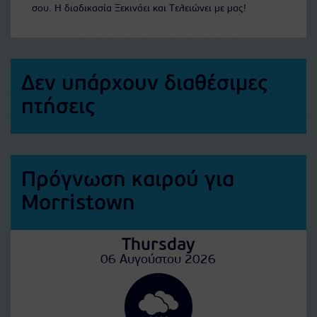
σου. Η διαδικασία Ξεκινάει και Τελειώνει με μας!
Δεν υπάρχουν διαθέσιμες
πτήσεις
Πρόγνωση καιρού για
Morristown
Thursday
06 Αυγούστου 2026