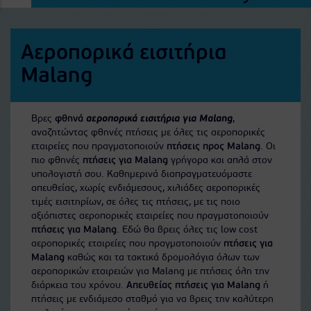
Αεροπορικά εισιτήρια
Malang
Βρες
φθηνά
αεροπορικά εισιτήρια για Malang
,
αναζητώντας φθηνές πτήσεις με όλες τις αεροπορικές
εταιρείες που πραγματοποιούν
πτήσεις προς Malang
. Οι
πιο φθηνές
πτήσεις για Malang
γρήγορα και απλά στον
υπολογιστή σου. Καθημερινά διαπραγματευόμαστε
απευθείας, χωρίς ενδιάμεσους, χιλιάδες αεροπορικές
τιμές εισιτηρίων, σε όλες τις πτήσεις, με τις ποιο
αξιόπιστες αεροπορικές εταιρείες που πραγματοποιούν
πτήσεις για Malang
. Εδώ θα βρεις όλες τις low cost
αεροπορικές εταιρείες που πραγματοποιούν
πτήσεις για
Malang
καθώς και τα τακτικά δρομολόγια όλων των
αεροπορικών εταιρειών για Malang με πτήσεις όλη την
διάρκεια του χρόνου.
Απευθείας πτήσεις για Malang
ή
πτήσεις με ενδιάμεσο σταθμό για να βρεις την καλύτερη