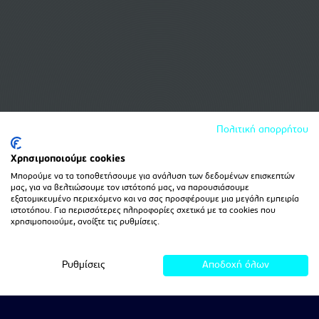
Πολιτική απορρήτου
Χρησιμοποιούμε cookies
Μπορούμε να τα τοποθετήσουμε για ανάλυση των δεδομένων επισκεπτών
μας, για να βελτιώσουμε τον ιστότοπό μας, να παρουσιάσουμε
εξατομικευμένο περιεχόμενο και να σας προσφέρουμε μια μεγάλη εμπειρία
ιστοτόπου. Για περισσότερες πληροφορίες σχετικά με τα cookies που
χρησιμοποιούμε, ανοίξτε τις ρυθμίσεις.
Ρυθμίσεις
Αποδοχή όλων