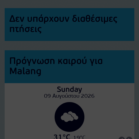
Δεν υπάρχουν διαθέσιμες
πτήσεις
Πρόγνωση καιρού για
Malang
Sunday
09 Αυγούστου 2026
31°C
19°C