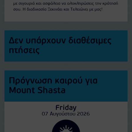
με σιγουριά και ασφάλεια να ολοκληρώσεις την κράτησή
σου. Η διαδικασία Ξεκινάει και Τελειώνει με μας!
Δεν υπάρχουν διαθέσιμες
πτήσεις
Πρόγνωση καιρού για
Mount Shasta
Friday
07 Αυγούστου 2026