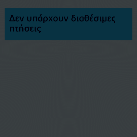
Δεν υπάρχουν διαθέσιμες
πτήσεις