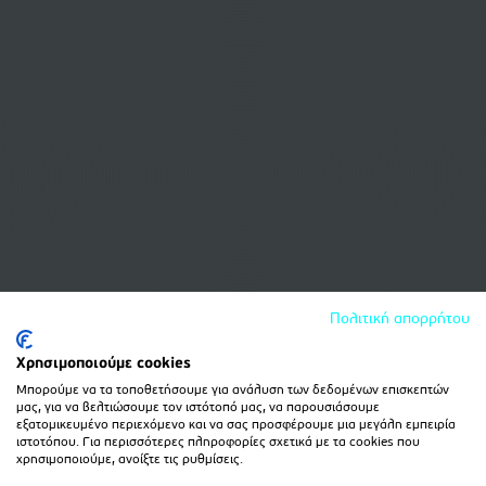
Πολιτική απορρήτου
Χρησιμοποιούμε cookies
Μπορούμε να τα τοποθετήσουμε για ανάλυση των δεδομένων επισκεπτών
μας, για να βελτιώσουμε τον ιστότοπό μας, να παρουσιάσουμε
εξατομικευμένο περιεχόμενο και να σας προσφέρουμε μια μεγάλη εμπειρία
ιστοτόπου. Για περισσότερες πληροφορίες σχετικά με τα cookies που
χρησιμοποιούμε, ανοίξτε τις ρυθμίσεις.