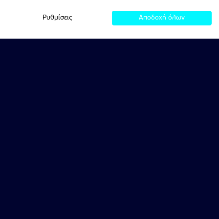
Ρυθμίσεις
Αποδοχή όλων