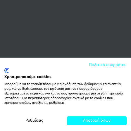
Πολιτική απορρήτου
Χρησιμοποιούμε cookies
Μπορούμε να τα τοποθετήσουμε για ανάλυση των δεδομένων επισκεπτών
μας, για να βελτιώσουμε τον ιστότοπό μας, να παρουσιάσουμε
εξατομικευμένο περιεχόμενο και να σας προσφέρουμε μια μεγάλη εμπειρία
ιστοτόπου. Για περισσότερες πληροφορίες σχετικά με τα cookies που
χρησιμοποιούμε, ανοίξτε τις ρυθμίσεις.
Ρυθμίσεις
Αποδοχή όλων