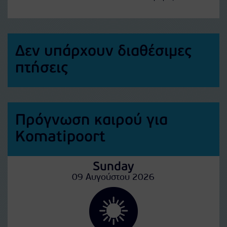
Δεν υπάρχουν διαθέσιμες
πτήσεις
Πρόγνωση καιρού για
Komatipoort
Sunday
09 Αυγούστου 2026