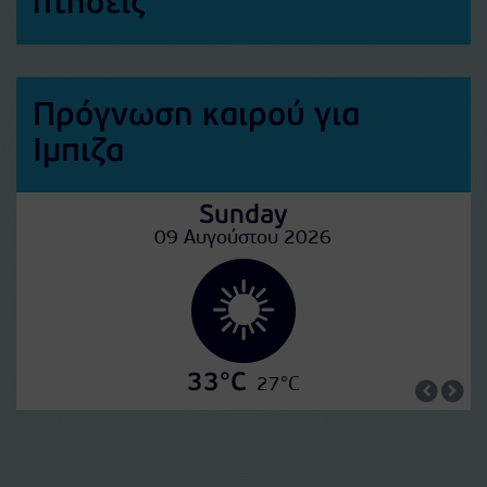
πτήσεις
Πρόγνωση καιρού για
Ιμπιζα
Sunday
09 Αυγούστου 2026
33°C
27°C