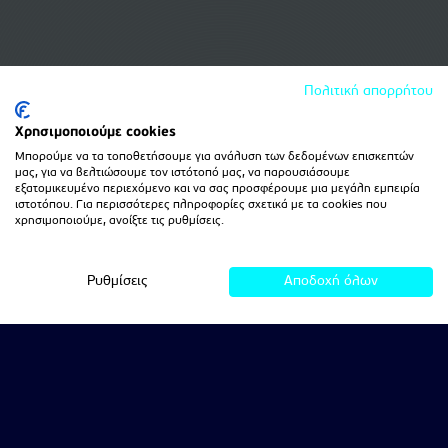
Πολιτική απορρήτου
Χρησιμοποιούμε cookies
Μπορούμε να τα τοποθετήσουμε για ανάλυση των δεδομένων επισκεπτών
μας, για να βελτιώσουμε τον ιστότοπό μας, να παρουσιάσουμε
εξατομικευμένο περιεχόμενο και να σας προσφέρουμε μια μεγάλη εμπειρία
ιστοτόπου. Για περισσότερες πληροφορίες σχετικά με τα cookies που
χρησιμοποιούμε, ανοίξτε τις ρυθμίσεις.
Ρυθμίσεις
Αποδοχή όλων