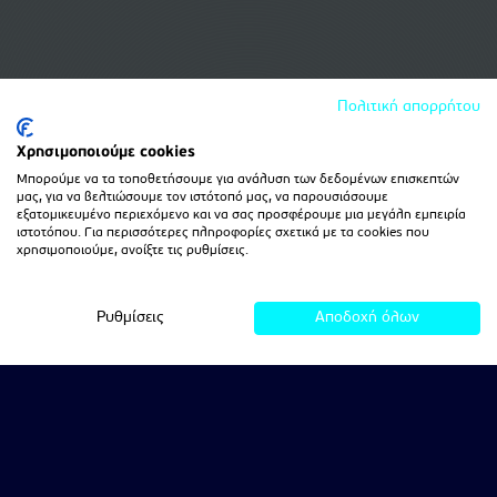
Πολιτική απορρήτου
Χρησιμοποιούμε cookies
Μπορούμε να τα τοποθετήσουμε για ανάλυση των δεδομένων επισκεπτών
μας, για να βελτιώσουμε τον ιστότοπό μας, να παρουσιάσουμε
εξατομικευμένο περιεχόμενο και να σας προσφέρουμε μια μεγάλη εμπειρία
ιστοτόπου. Για περισσότερες πληροφορίες σχετικά με τα cookies που
χρησιμοποιούμε, ανοίξτε τις ρυθμίσεις.
Ρυθμίσεις
Αποδοχή όλων