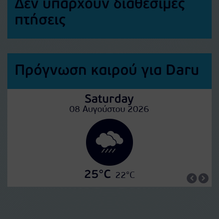
Δεν υπάρχουν διαθέσιμες
πτήσεις
Πρόγνωση καιρού για Daru
Saturday
08 Αυγούστου 2026
25°C
22°C