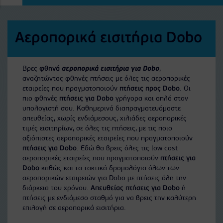
Αεροπορικά εισιτήρια Dobo
Βρες
φθηνά
αεροπορικά εισιτήρια για Dobo
,
αναζητώντας φθηνές πτήσεις με όλες τις αεροπορικές
εταιρείες που πραγματοποιούν
πτήσεις προς Dobo
. Οι
πιο φθηνές
πτήσεις για Dobo
γρήγορα και απλά στον
υπολογιστή σου. Καθημερινά διαπραγματευόμαστε
απευθείας, χωρίς ενδιάμεσους, χιλιάδες αεροπορικές
τιμές εισιτηρίων, σε όλες τις πτήσεις, με τις ποιο
αξιόπιστες αεροπορικές εταιρείες που πραγματοποιούν
πτήσεις για Dobo
. Εδώ θα βρεις όλες τις low cost
αεροπορικές εταιρείες που πραγματοποιούν
πτήσεις για
Dobo
καθώς και τα τακτικά δρομολόγια όλων των
αεροπορικών εταιρειών για Dobo με πτήσεις όλη την
διάρκεια του χρόνου.
Απευθείας πτήσεις για Dobo
ή
πτήσεις με ενδιάμεσο σταθμό για να βρεις την καλύτερη
επιλογή σε αεροπορικά εισιτήρια.