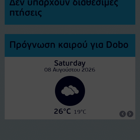
Δεν υπάρχουν διαθέσιμες
πτήσεις
Πρόγνωση καιρού για Dobo
Saturday
08 Αυγούστου 2026
26°C
19°C