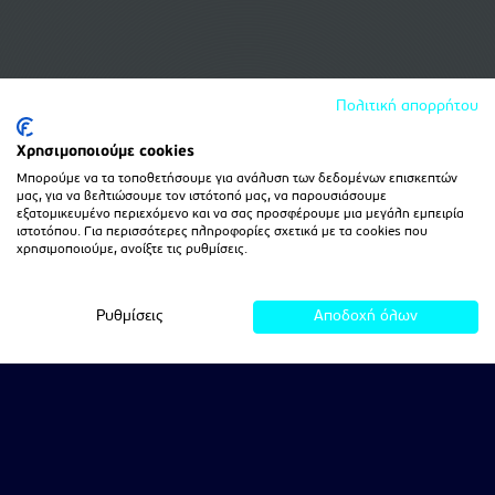
Πολιτική απορρήτου
Χρησιμοποιούμε cookies
Μπορούμε να τα τοποθετήσουμε για ανάλυση των δεδομένων επισκεπτών
μας, για να βελτιώσουμε τον ιστότοπό μας, να παρουσιάσουμε
εξατομικευμένο περιεχόμενο και να σας προσφέρουμε μια μεγάλη εμπειρία
ιστοτόπου. Για περισσότερες πληροφορίες σχετικά με τα cookies που
χρησιμοποιούμε, ανοίξτε τις ρυθμίσεις.
Ρυθμίσεις
Αποδοχή όλων