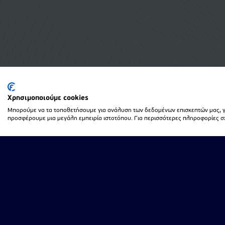
Χρησιμοποιούμε cookies
Μπορούμε να τα τοποθετήσουμε για ανάλυση των δεδομένων επισκεπτών μας, γι
προσφέρουμε μια μεγάλη εμπειρία ιστοτόπου. Για περισσότερες πληροφορίες σχε