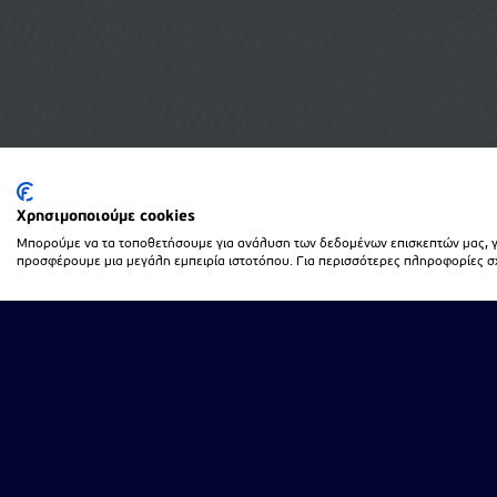
Χρησιμοποιούμε cookies
Μπορούμε να τα τοποθετήσουμε για ανάλυση των δεδομένων επισκεπτών μας, γι
προσφέρουμε μια μεγάλη εμπειρία ιστοτόπου. Για περισσότερες πληροφορίες σχε