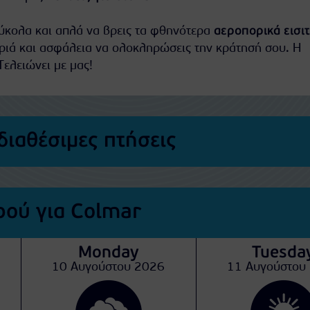
εύκολα και απλά να βρεις τα φθηνότερα
αεροπορικά εισι
ριά και ασφάλεια να ολοκληρώσεις την κράτησή σου. Η
Τελειώνει με μας!
διαθέσιμες πτήσεις
ού για Colmar
Monday
Tuesda
10 Αυγούστου 2026
11 Αυγούστου