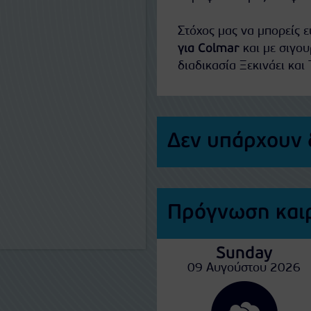
Στόχος μας να μπορείς 
για Colmar
και με σιγου
διαδικασία Ξεκινάει και 
Δεν υπάρχουν 
Πρόγνωση καιρ
Sunday
09 Αυγούστου 2026