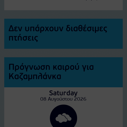
Δεν υπάρχουν διαθέσιμες
πτήσεις
Πρόγνωση καιρού για
Καζαμπλάνκα
Saturday
08 Αυγούστου 2026