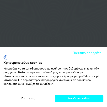
Πολιτική απορρήτου
Χρησιμοποιούμε cookies
Μπορούμε να τα τοποθετήσουμε για ανάλυση των δεδομένων επισκεπτών
μας, για να βελτιώσουμε τον ιστότοπό μας, να παρουσιάσουμε
εξατομικευμένο περιεχόμενο και να σας προσφέρουμε μια μεγάλη εμπειρία
ιστοτόπου. Για περισσότερες πληροφορίες σχετικά με τα cookies που
χρησιμοποιούμε, ανοίξτε τις ρυθμίσεις.
Ρυθμίσεις
Αποδοχή όλων