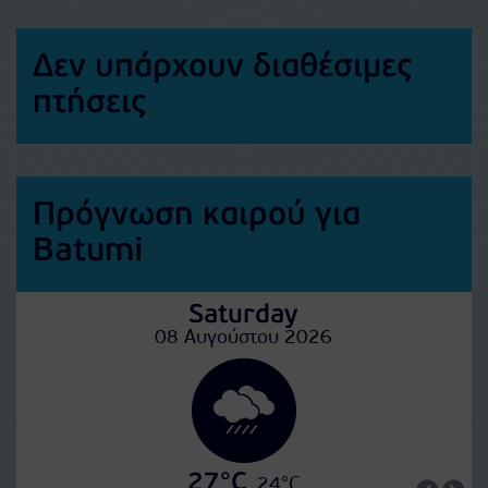
Δεν υπάρχουν διαθέσιμες
πτήσεις
Πρόγνωση καιρού για
Batumi
Saturday
08 Αυγούστου 2026
27°C
24°C