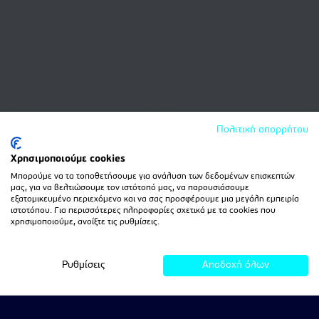
Πολιτική απορρήτου
Χρησιμοποιούμε cookies
Μπορούμε να τα τοποθετήσουμε για ανάλυση των δεδομένων επισκεπτών
μας, για να βελτιώσουμε τον ιστότοπό μας, να παρουσιάσουμε
εξατομικευμένο περιεχόμενο και να σας προσφέρουμε μια μεγάλη εμπειρία
ιστοτόπου. Για περισσότερες πληροφορίες σχετικά με τα cookies που
χρησιμοποιούμε, ανοίξτε τις ρυθμίσεις.
Ρυθμίσεις
Αποδοχή όλων