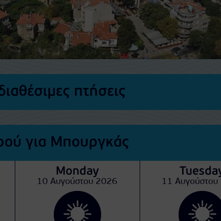
διαθέσιμες πτήσεις
ρού για Μπουργκάς
Monday
Tuesda
10 Αυγούστου 2026
11 Αυγούστου