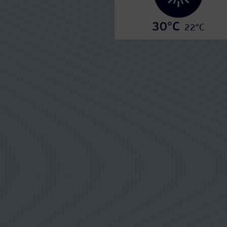
30°C
22°C