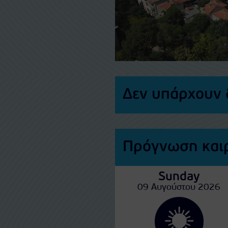
Δεν υπάρχουν 
Πρόγνωση και
Sunday
09 Αυγούστου 2026