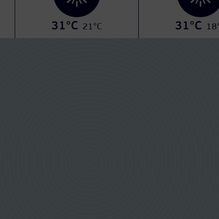
31°C
31°C
21°C
18