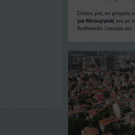
Στόχος μας να μπορείς 
για Μπουργκάς
και με σ
διαδικασία Ξεκινάει και 