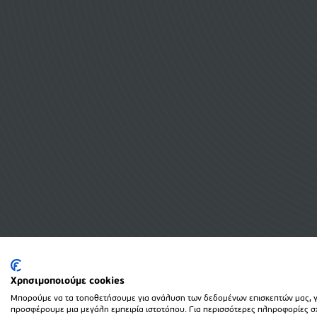
Χρησιμοποιούμε cookies
Μπορούμε να τα τοποθετήσουμε για ανάλυση των δεδομένων επισκεπτών μας, γι
προσφέρουμε μια μεγάλη εμπειρία ιστοτόπου. Για περισσότερες πληροφορίες σχε