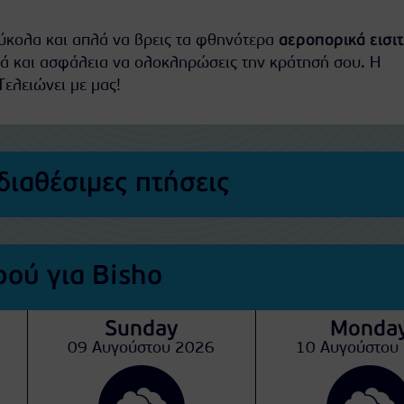
εύκολα και απλά να βρεις τα φθηνότερα
αεροπορικά εισι
ιά και ασφάλεια να ολοκληρώσεις την κράτησή σου. Η
Τελειώνει με μας!
διαθέσιμες πτήσεις
ού για Bisho
Sunday
Monda
09 Αυγούστου 2026
10 Αυγούστου