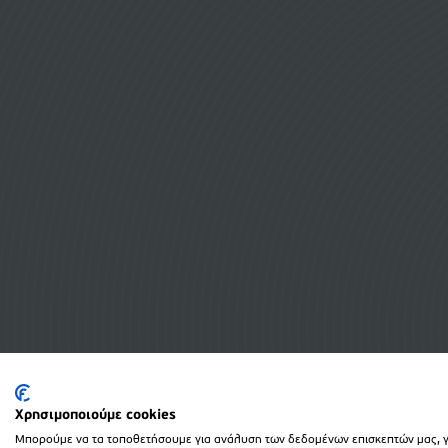
Χρησιμοποιούμε cookies
Μπορούμε να τα τοποθετήσουμε για ανάλυση των δεδομένων επισκεπτών μας, γι