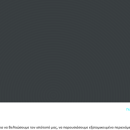
Πο
α να βελτιώσουμε τον ιστότοπό μας, να παρουσιάσουμε εξατομικευμένο περιεχόμε