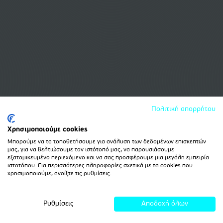
Πολιτική απορρήτου
Χρησιμοποιούμε cookies
Μπορούμε να τα τοποθετήσουμε για ανάλυση των δεδομένων επισκεπτών
μας, για να βελτιώσουμε τον ιστότοπό μας, να παρουσιάσουμε
εξατομικευμένο περιεχόμενο και να σας προσφέρουμε μια μεγάλη εμπειρία
ιστοτόπου. Για περισσότερες πληροφορίες σχετικά με τα cookies που
χρησιμοποιούμε, ανοίξτε τις ρυθμίσεις.
Ρυθμίσεις
Αποδοχή όλων