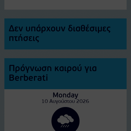
Δεν υπάρχουν διαθέσιμες
πτήσεις
Πρόγνωση καιρού για
Berberati
Monday
10 Αυγούστου 2026