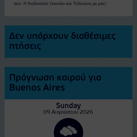
σου. Η διαδικασία Ξεκινάει και Τελειώνει με μας!
Δεν υπάρχουν διαθέσιμες
πτήσεις
Πρόγνωση καιρού για
Buenos Aires
Sunday
09 Αυγούστου 2026