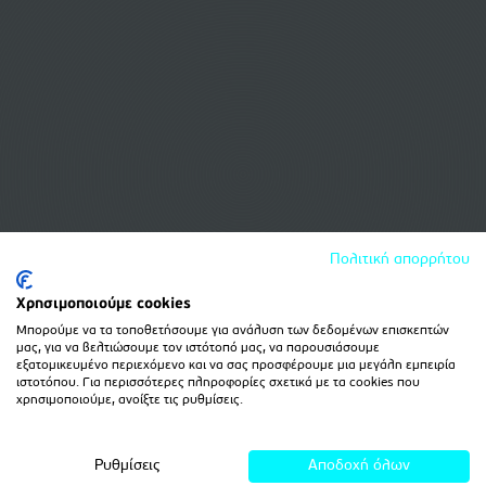
Πολιτική απορρήτου
Χρησιμοποιούμε cookies
Μπορούμε να τα τοποθετήσουμε για ανάλυση των δεδομένων επισκεπτών
μας, για να βελτιώσουμε τον ιστότοπό μας, να παρουσιάσουμε
εξατομικευμένο περιεχόμενο και να σας προσφέρουμε μια μεγάλη εμπειρία
ιστοτόπου. Για περισσότερες πληροφορίες σχετικά με τα cookies που
χρησιμοποιούμε, ανοίξτε τις ρυθμίσεις.
Ρυθμίσεις
Αποδοχή όλων