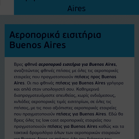
Aires
Αεροπορικά εισιτήρια
Buenos Aires
Βρες
φθηνά
αεροπορικά εισιτήρια για Buenos Aires
,
αναζητώντας φθηνές πτήσεις με όλες τις αεροπορικές
εταιρείες που πραγματοποιούν
πτήσεις προς Buenos
Aires
. Οι πιο φθηνές
πτήσεις για Buenos Aires
γρήγορα
και απλά στον υπολογιστή σου. Καθημερινά
διαπραγματευόμαστε απευθείας, χωρίς ενδιάμεσους,
χιλιάδες αεροπορικές τιμές εισιτηρίων, σε όλες τις
πτήσεις, με τις ποιο αξιόπιστες αεροπορικές εταιρείες
που πραγματοποιούν
πτήσεις για Buenos Aires
. Εδώ θα
βρεις όλες τις low cost αεροπορικές εταιρείες που
πραγματοποιούν
πτήσεις για Buenos Aires
καθώς και τα
τακτικά δρομολόγια όλων των αεροπορικών εταιρειών