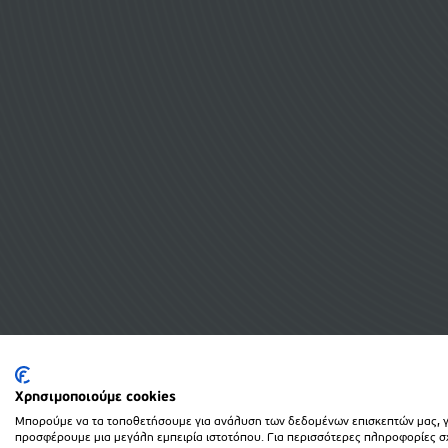
Χρησιμοποιούμε cookies
Μπορούμε να τα τοποθετήσουμε για ανάλυση των δεδομένων επισκεπτών μας, γι
προσφέρουμε μια μεγάλη εμπειρία ιστοτόπου. Για περισσότερες πληροφορίες σχε