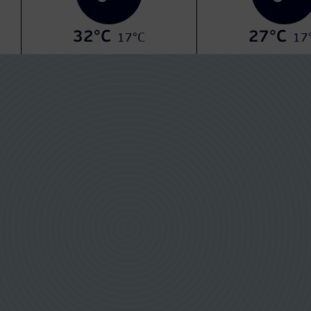
32°C
27°C
17°C
17