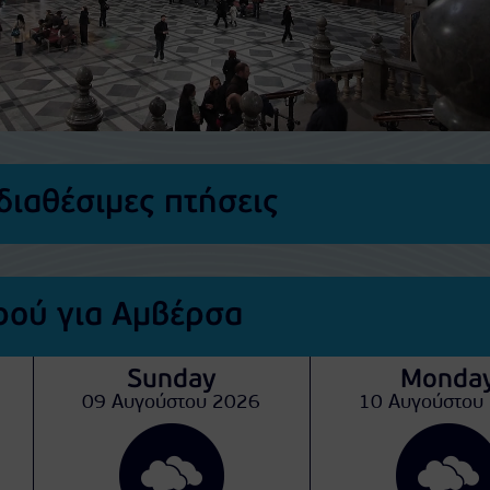
διαθέσιμες πτήσεις
ού για Αμβέρσα
Sunday
Monda
09 Αυγούστου 2026
10 Αυγούστου