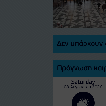
Δεν υπάρχουν 
Πρόγνωση καιρ
Saturday
08 Αυγούστου 2026