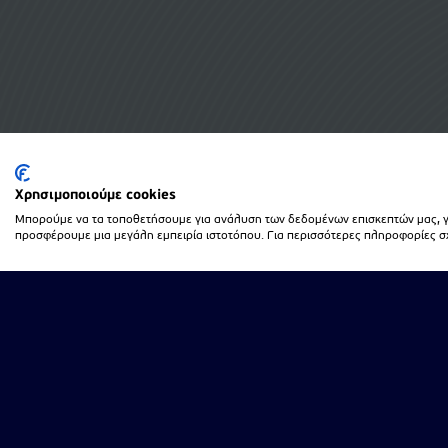
Χρησιμοποιούμε cookies
Μπορούμε να τα τοποθετήσουμε για ανάλυση των δεδομένων επισκεπτών μας, γι
προσφέρουμε μια μεγάλη εμπειρία ιστοτόπου. Για περισσότερες πληροφορίες σχε