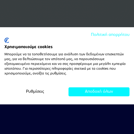
Πολιτική απορρήτου
Χρησιμοποιούμε cookies
Μπορούμε να τα τοποθετήσουμε για ανάλυση των δεδομένων επισκεπτών
μας, για να βελτιώσουμε τον ιστότοπό μας, να παρουσιάσουμε
εξατομικευμένο περιεχόμενο και να σας προσφέρουμε μια μεγάλη εμπειρία
ιστοτόπου. Για περισσότερες πληροφορίες σχετικά με τα cookies που
χρησιμοποιούμε, ανοίξτε τις ρυθμίσεις.
Ρυθμίσεις
Αποδοχή όλων