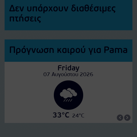
Δεν υπάρχουν διαθέσιμες
πτήσεις
Πρόγνωση καιρού για Pama
Friday
07 Αυγούστου 2026
33°C
24°C