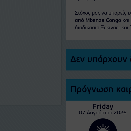
Στόχος μας να μπορείς 
από Mbanza Congo
και 
διαδικασία Ξεκινάει και 
Δεν υπάρχουν 
Πρόγνωση και
Friday
07 Αυγούστου 2026