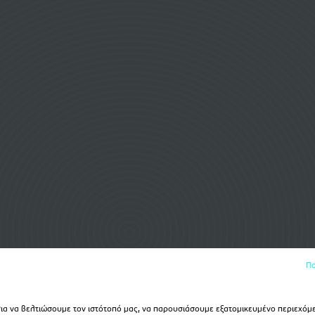
Πο
α να βελτιώσουμε τον ιστότοπό μας, να παρουσιάσουμε εξατομικευμένο περιεχόμε