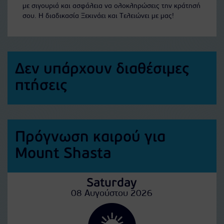
με σιγουριά και ασφάλεια να ολοκληρώσεις την κράτησή
σου. Η διαδικασία Ξεκινάει και Τελειώνει με μας!
Δεν υπάρχουν διαθέσιμες
πτήσεις
Πρόγνωση καιρού για
Mount Shasta
Saturday
08 Αυγούστου 2026